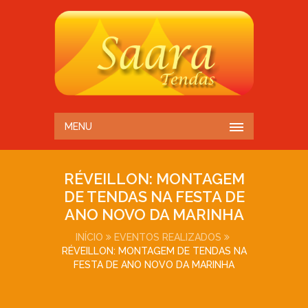
MENU
RÉVEILLON: MONTAGEM
DE TENDAS NA FESTA DE
ANO NOVO DA MARINHA
INÍCIO
EVENTOS REALIZADOS
RÉVEILLON: MONTAGEM DE TENDAS NA
FESTA DE ANO NOVO DA MARINHA