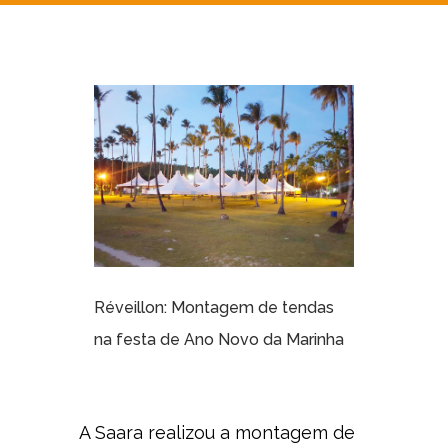
Réveillon: Montagem de tendas
na festa de Ano Novo da Marinha
A Saara realizou a montagem de