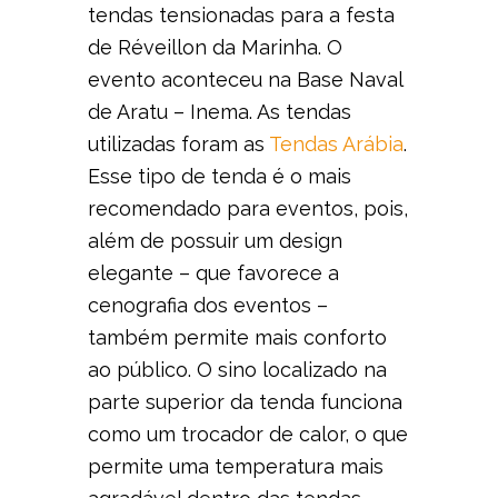
tendas tensionadas para a festa
de Réveillon da Marinha. O
evento aconteceu na Base Naval
de Aratu – Inema. As tendas
utilizadas foram as
Tendas Arábia
.
Esse tipo de tenda é o mais
recomendado para eventos, pois,
além de possuir um design
elegante – que favorece a
cenografia dos eventos –
também permite mais conforto
ao público. O sino localizado na
parte superior da tenda funciona
como um trocador de calor, o que
permite uma temperatura mais