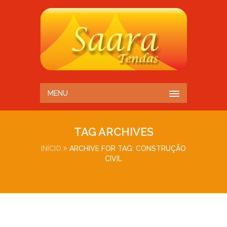
MENU
TAG ARCHIVES
INÍCIO
ARCHIVE FOR TAG: CONSTRUÇÃO
CIVIL