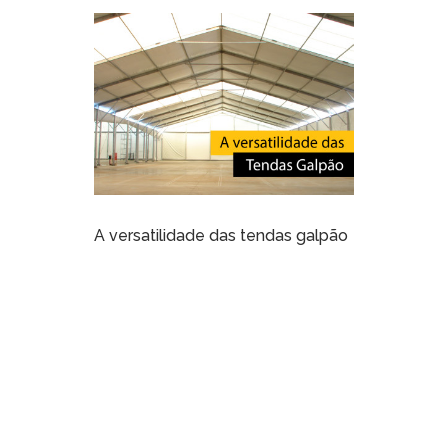
A versatilidade das tendas galpão